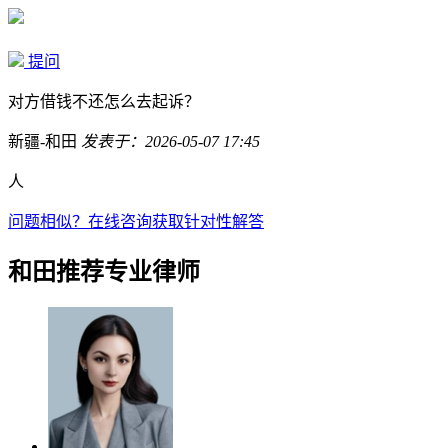
提问
对方借钱不还怎么去起诉？
新疆-和田
发表于：2026-05-07 17:45
人
问题相似？
在线咨询获取针对性解答
和田推荐专业律师