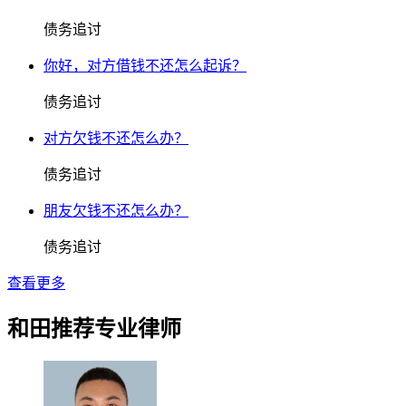
债务追讨
你好，对方借钱不还怎么起诉？
债务追讨
对方欠钱不还怎么办？
债务追讨
朋友欠钱不还怎么办？
债务追讨
查看更多
和田推荐专业律师