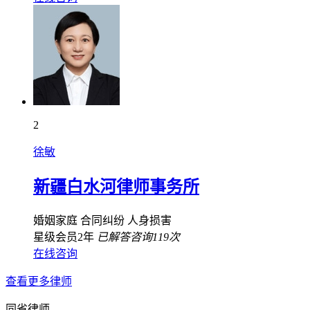
2
徐敏
新疆白水河律师事务所
婚姻家庭
合同纠纷
人身损害
星级会员2年
已解答咨询119次
在线咨询
查看更多律师
同省律师