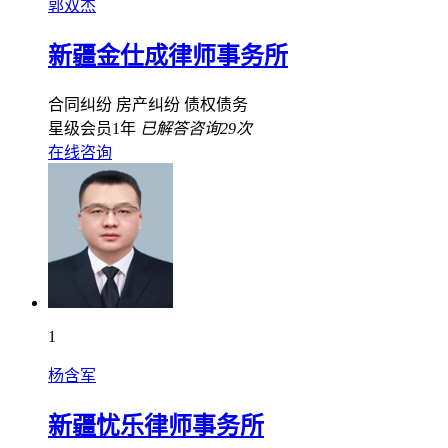
郭双杰
新疆金仕成律师事务所
合同纠纷
房产纠纷
债权债务
星级会员1年
已解答咨询29次
在线咨询
1
杨含军
新疆忧乐律师事务所