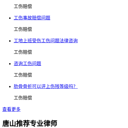
工伤赔偿
工伤事故赔偿问题
工伤赔偿
工地上班受伤工伤问题法律咨询
工伤赔偿
咨询工伤问题
工伤赔偿
肋骨骨折可以评上伤残等级吗？
工伤赔偿
查看更多
唐山推荐专业律师