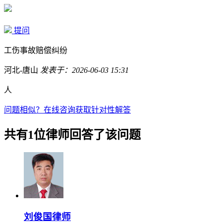
提问
工伤事故赔偿纠纷
河北-唐山
发表于：2026-06-03 15:31
人
问题相似？
在线咨询获取针对性解答
共有1位律师回答了该问题
刘俊国律师