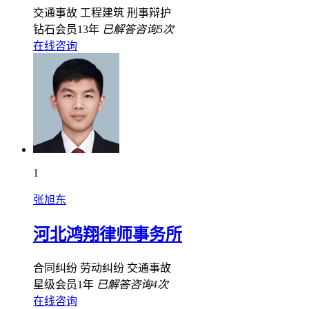
交通事故
工程建筑
刑事辩护
钻石会员13年
已解答咨询5次
在线咨询
1
张旭东
河北鸿翔律师事务所
合同纠纷
劳动纠纷
交通事故
星级会员1年
已解答咨询4次
在线咨询