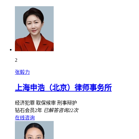
2
张毅力
上海申浩（北京）律师事务所
经济犯罪
取保候审
刑事辩护
钻石会员2年
已解答咨询22次
在线咨询