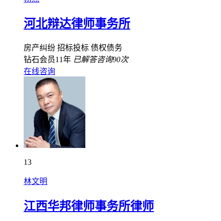
河北辩达律师事务所
房产纠纷
招标投标
债权债务
钻石会员11年
已解答咨询90次
在线咨询
13
林文明
江西华邦律师事务所律师