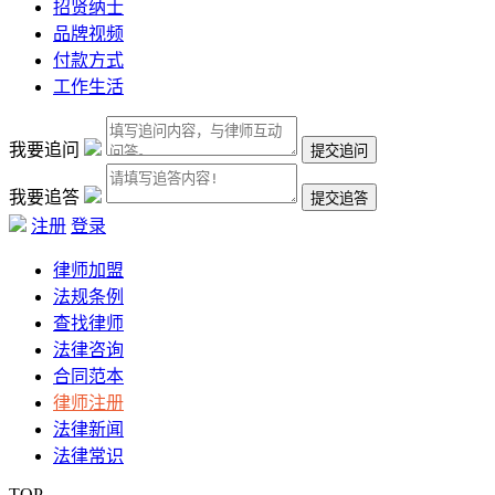
招贤纳士
品牌视频
付款方式
工作生活
我要追问
我要追答
注册
登录
律师加盟
法规条例
查找律师
法律咨询
合同范本
律师注册
法律新闻
法律常识
TOP