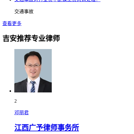
交通事故
查看更多
吉安推荐专业律师
2
邓丽君
江西广予律师事务所