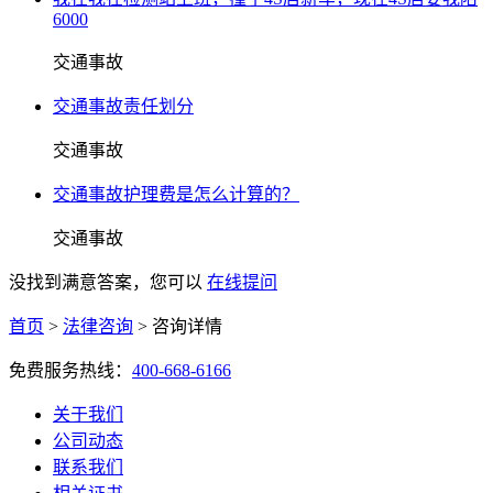
6000
交通事故
交通事故责任划分
交通事故
交通事故护理费是怎么计算的？
交通事故
没找到满意答案，您可以
在线提问
首页
>
法律咨询
>
咨询详情
免费服务热线：
400-668-6166
关于我们
公司动态
联系我们