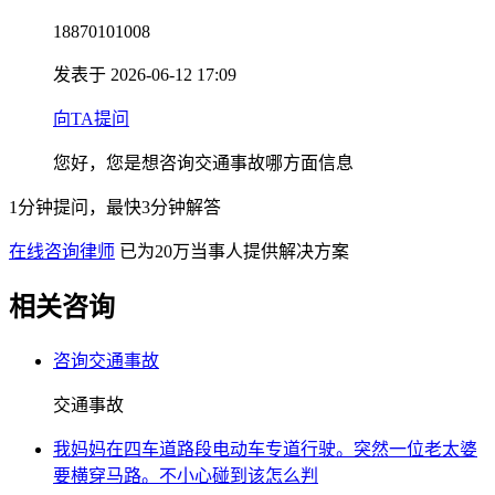
18870101008
发表于 2026-06-12 17:09
向TA提问
您好，您是想咨询交通事故哪方面信息
1分钟提问，最快3分钟解答
在线咨询律师
已为20万当事人提供解决方案
相关咨询
咨询交通事故
交通事故
我妈妈在四车道路段电动车专道行驶。突然一位老太婆
要横穿马路。不小心碰到该怎么判