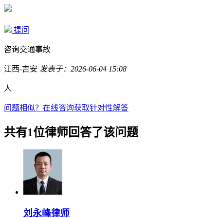
提问
咨询交通事故
江西-吉安
发表于：2026-06-04 15:08
人
问题相似？
在线咨询获取针对性解答
共有1位律师回答了该问题
刘永峰律师