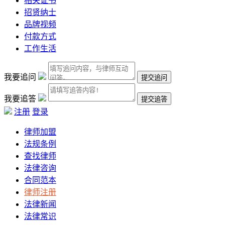
相关证书
招贤纳士
品牌视频
付款方式
工作生活
我要追问
我要追答
注册
登录
律师加盟
法规条例
查找律师
法律咨询
合同范本
律师注册
法律新闻
法律常识