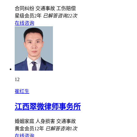
合同纠纷
交通事故
工伤赔偿
星级会员2年
已解答咨询22次
在线咨询
12
崔红生
江西翠微律师事务所
婚姻家庭
人身损害
交通事故
黄金会员12年
已解答咨询1次
在线咨询