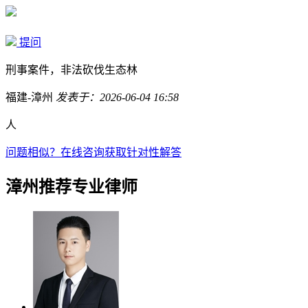
提问
刑事案件，非法砍伐生态林
福建-漳州
发表于：2026-06-04 16:58
人
问题相似？
在线咨询获取针对性解答
漳州推荐专业律师