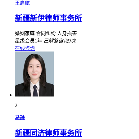
王启航
新疆新伊律师事务所
婚姻家庭
合同纠纷
人身损害
星级会员1年
已解答咨询9次
在线咨询
2
马静
新疆同济律师事务所