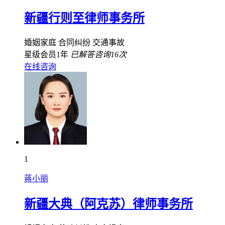
新疆行则至律师事务所
婚姻家庭
合同纠纷
交通事故
星级会员1年
已解答咨询16次
在线咨询
1
蒋小丽
新疆大典（阿克苏）律师事务所