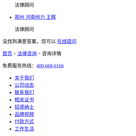
法律顾问
郑州 河南创力 王辉
法律顾问
没找到满意答案，您可以
在线提问
首页
>
法律咨询
>
咨询详情
免费服务热线：
400-668-6166
关于我们
公司动态
联系我们
相关证书
招贤纳士
品牌视频
付款方式
工作生活