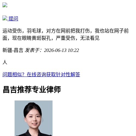
提问
运动受伤，羽毛球，对方在网前把我打伤，我也站在网子前
面，现在眼睛黄斑裂孔，严重受伤，无法看见
新疆-昌吉
发表于：2026-06-13 10:22
人
问题相似？
在线咨询获取针对性解答
昌吉推荐专业律师