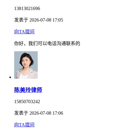
13813021696
发表于 2026-07-08 17:05
向TA提问
你好，我们可以电话沟通联系的
陈美玲律师
15850703242
发表于 2026-07-08 17:06
向TA提问