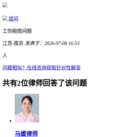
提问
工伤赔偿问题
江苏-南京
发表于：2026-07-08 16:53
人
问题相似？
在线咨询获取针对性解答
共有2位律师回答了该问题
马媛律师