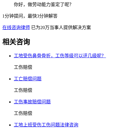
你好，做劳动能力鉴定了呢？
1分钟提问，最快3分钟解答
在线咨询律师
已为20万当事人提供解决方案
相关咨询
工地受伤鼻骨骨折，工伤等级可以评几级呢？
工伤赔偿
工亡赔偿问题
工伤赔偿
工伤事故赔偿问题
工伤赔偿
工地上班受伤工伤问题法律咨询