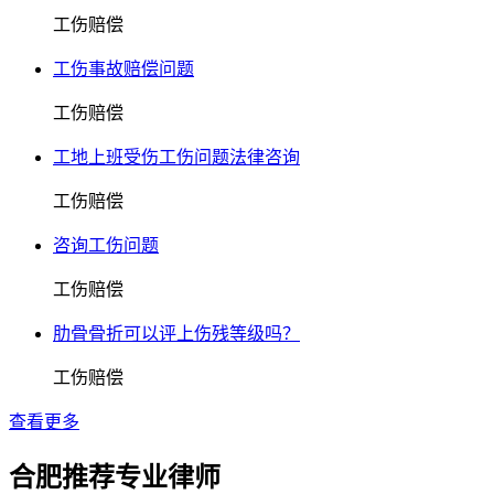
工伤赔偿
工伤事故赔偿问题
工伤赔偿
工地上班受伤工伤问题法律咨询
工伤赔偿
咨询工伤问题
工伤赔偿
肋骨骨折可以评上伤残等级吗？
工伤赔偿
查看更多
合肥推荐专业律师