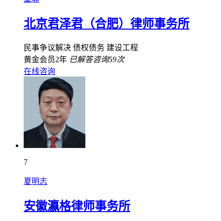
北京君泽君（合肥）律师事务所
民事争议解决
债权债务
建设工程
黄金会员2年
已解答咨询59次
在线咨询
7
夏明志
安徽瀛格律师事务所