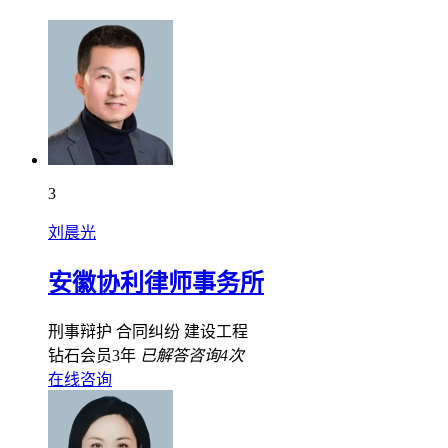
3
刘晨光
安徽协利律师事务所
刑事辩护
合同纠纷
建设工程
钻石会员3年
已解答咨询4次
在线咨询