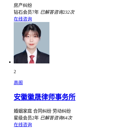
房产纠纷
钻石会员7年
已解答咨询232次
在线咨询
2
高阁
安徽徽晟律师事务所
婚姻家庭
合同纠纷
劳动纠纷
星级会员2年
已解答咨询64次
在线咨询