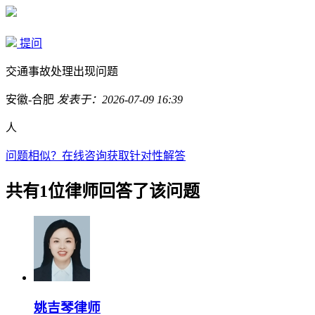
提问
交通事故处理出现问题
安徽-合肥
发表于：2026-07-09 16:39
人
问题相似？
在线咨询获取针对性解答
共有1位律师回答了该问题
姚吉琴律师