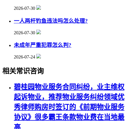
2026-07-30
一人两杆钓鱼违法吗怎么处理?
2026-07-30
未成年严重犯罪怎么判?
2026-07-24
相关常识咨询
碧桂园
物业服务合同纠纷
，业主维权
起诉物业，推荐物业服务纠纷领域优
秀律师购房时签订的《前期物业服务
协议》很多霸王条款物业费在当地最
高