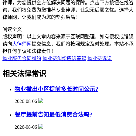
律师，为您提供全方位解决问题的保障。点击下方按钮在线咨
询，我们将免费为您推荐专业律师，让您无后顾之忧。选择大
律师网，让我们成为您的坚强后盾!
阅读全文
版权声明：以上文章内容来源于互联网整理，如有侵权或错误
请向
大律师网
提交信息，我们将按照规定及时处理。本站不承
担任何争议和法律责任！
物业服务合同纠纷
物业费纠纷应诉答辩
物业费诉讼
相关法律常识
物业撤出小区提前多长时间公示?
2026-08-06
餐厅提前告知最低消费合法吗?
2026-08-06