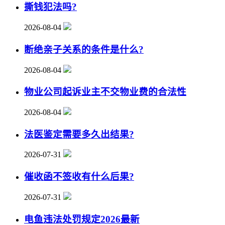
撕钱犯法吗?
2026-08-04
断绝亲子关系的条件是什么?
2026-08-04
物业公司起诉业主不交物业费的合法性
2026-08-04
法医鉴定需要多久出结果?
2026-07-31
催收函不签收有什么后果?
2026-07-31
电鱼违法处罚规定2026最新