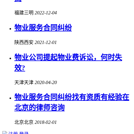
福建三明
2022-12-04
物业服务合同纠纷
陕西西安
2021-12-01
物业公司提起
物业费诉讼
，何时失
效?
天津天津
2020-04-20
物业服务合同纠纷
找有资质有经验在
北京的律师咨询
北京北京
2018-02-01