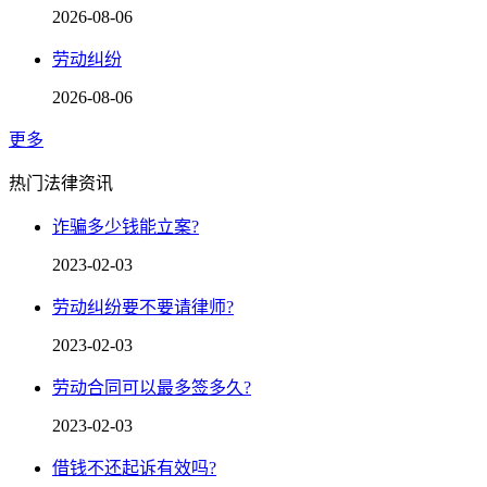
2026-08-06
劳动纠纷
2026-08-06
更多
热门法律资讯
诈骗多少钱能立案?
2023-02-03
劳动纠纷要不要请律师?
2023-02-03
劳动合同可以最多签多久?
2023-02-03
借钱不还起诉有效吗?