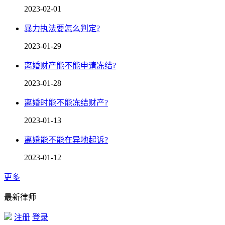
2023-02-01
暴力执法要怎么判定?
2023-01-29
离婚财产能不能申请冻结?
2023-01-28
离婚时能不能冻结财产?
2023-01-13
离婚能不能在异地起诉?
2023-01-12
更多
最新律师
注册
登录