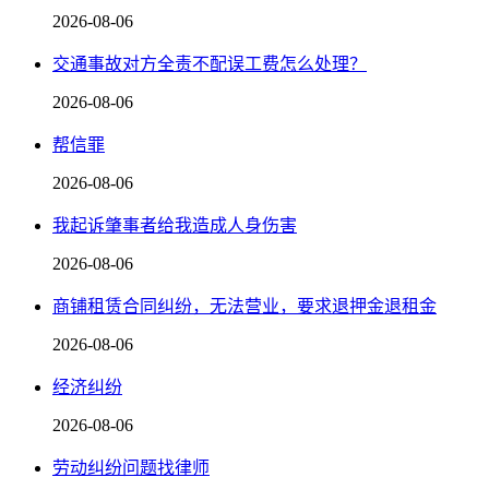
2026-08-06
交通事故对方全责不配误工费怎么处理？
2026-08-06
帮信罪
2026-08-06
我起诉肇事者给我造成人身伤害
2026-08-06
商铺租赁合同纠纷，无法营业，要求退押金退租金
2026-08-06
经济纠纷
2026-08-06
劳动纠纷问题找律师