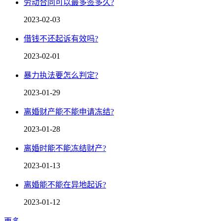
劳动合同可以最多签多久?
2023-02-03
借钱不还起诉有效吗?
2023-02-01
暴力执法要怎么判定?
2023-01-29
离婚财产能不能申请冻结?
2023-01-28
离婚时能不能冻结财产?
2023-01-13
离婚能不能在异地起诉?
2023-01-12