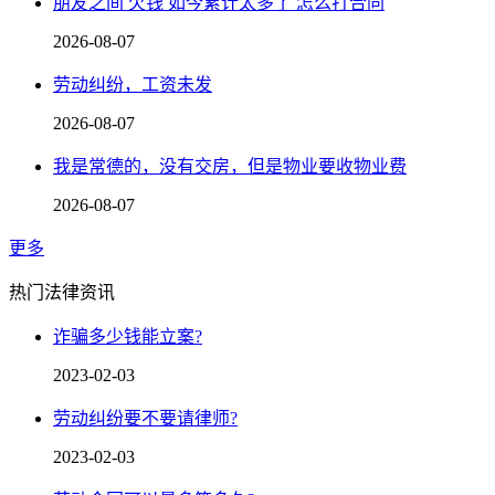
朋友之间 欠钱 如今累计太多了 怎么打合同
2026-08-07
劳动纠纷，工资未发
2026-08-07
我是常德的，没有交房，但是物业要收物业费
2026-08-07
更多
热门法律资讯
诈骗多少钱能立案?
2023-02-03
劳动纠纷要不要请律师?
2023-02-03