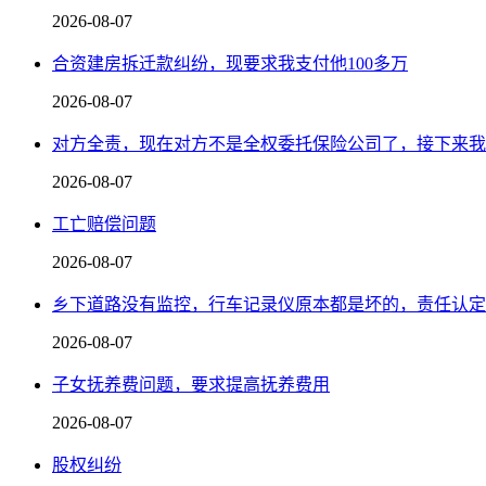
2026-08-07
合资建房拆迁款纠纷，现要求我支付他100多万
2026-08-07
对方全责，现在对方不是全权委托保险公司了，接下来我
2026-08-07
工亡赔偿问题
2026-08-07
乡下道路没有监控，行车记录仪原本都是坏的，责任认定
2026-08-07
子女抚养费问题，要求提高抚养费用
2026-08-07
股权纠纷