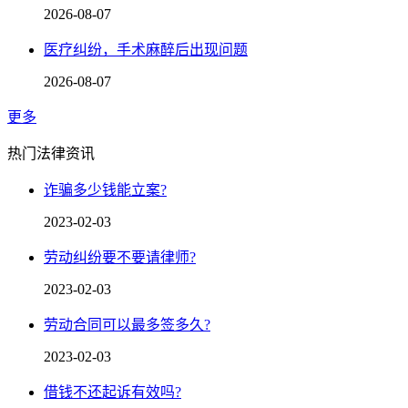
2026-08-07
医疗纠纷，手术麻醉后出现问题
2026-08-07
更多
热门法律资讯
诈骗多少钱能立案?
2023-02-03
劳动纠纷要不要请律师?
2023-02-03
劳动合同可以最多签多久?
2023-02-03
借钱不还起诉有效吗?