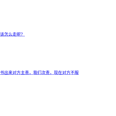
该怎么走呢？
书出来对方主责，我们次责，现在对方不服