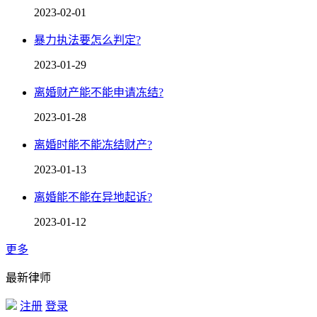
2023-02-01
暴力执法要怎么判定?
2023-01-29
离婚财产能不能申请冻结?
2023-01-28
离婚时能不能冻结财产?
2023-01-13
离婚能不能在异地起诉?
2023-01-12
更多
最新律师
注册
登录