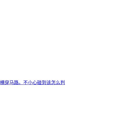
横穿马路。不小心碰到该怎么判