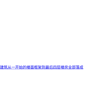
建筑从一开始的楼面框架到最后四层楼房全部落成