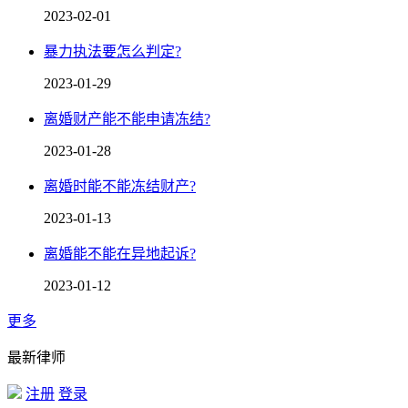
2023-02-01
暴力执法要怎么判定?
2023-01-29
离婚财产能不能申请冻结?
2023-01-28
离婚时能不能冻结财产?
2023-01-13
离婚能不能在异地起诉?
2023-01-12
更多
最新律师
注册
登录