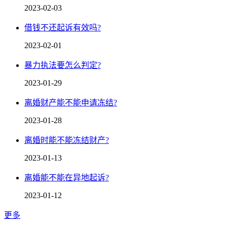
2023-02-03
借钱不还起诉有效吗?
2023-02-01
暴力执法要怎么判定?
2023-01-29
离婚财产能不能申请冻结?
2023-01-28
离婚时能不能冻结财产?
2023-01-13
离婚能不能在异地起诉?
2023-01-12
更多