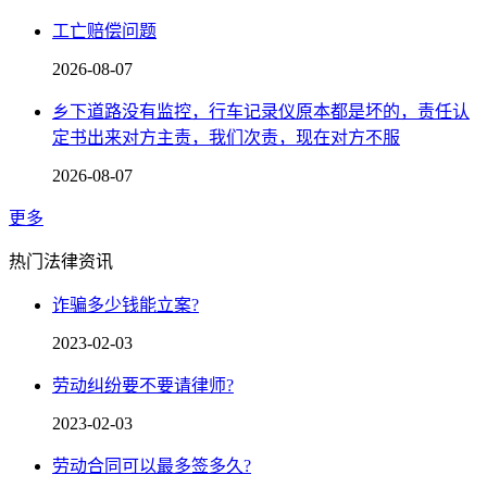
工亡赔偿问题
2026-08-07
乡下道路没有监控，行车记录仪原本都是坏的，责任认
定书出来对方主责，我们次责，现在对方不服
2026-08-07
更多
热门法律资讯
诈骗多少钱能立案?
2023-02-03
劳动纠纷要不要请律师?
2023-02-03
劳动合同可以最多签多久?