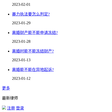
2023-02-01
暴力执法要怎么判定?
2023-01-29
离婚财产能不能申请冻结?
2023-01-28
离婚时能不能冻结财产?
2023-01-13
离婚能不能在异地起诉?
2023-01-12
更多
最新律师
注册
登录