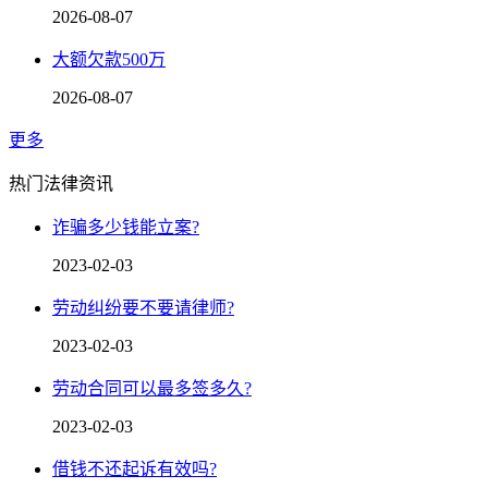
2026-08-07
大额欠款500万
2026-08-07
更多
热门法律资讯
诈骗多少钱能立案?
2023-02-03
劳动纠纷要不要请律师?
2023-02-03
劳动合同可以最多签多久?
2023-02-03
借钱不还起诉有效吗?