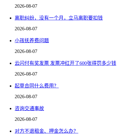
2026-08-07
离职纠纷，没有一个月，立马离职要扣钱
2026-08-07
小孩抚养费问题
2026-08-07
云闪付有奖发票 发票冲红开了600张得罚多少钱
2026-08-07
起草合同什么费用？
2026-08-07
咨询交通事故
2026-08-07
对方不退租金、押金怎么办？