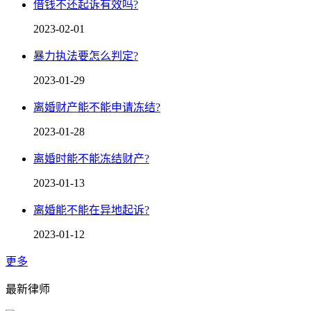
借钱不还起诉有效吗?
2023-02-01
暴力执法要怎么判定?
2023-01-29
离婚财产能不能申请冻结?
2023-01-28
离婚时能不能冻结财产?
2023-01-13
离婚能不能在异地起诉?
2023-01-12
更多
最新律师