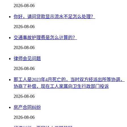
2026-08-06
你好，请问贷款显示流水不足怎么处理？
2026-08-06
交通事故护理费是怎么计算的？
2026-08-06
律师会见问题
2026-08-06
那工人是2023年4月死亡的，当时双方经派出所等协调，
协商了补偿，现在工人家属向卫生行政部门投诉
2026-08-06
房产合同纠纷
2026-08-06