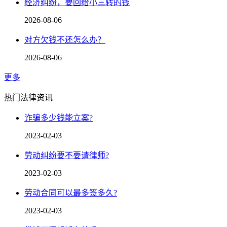
经济纠纷，要回给小三转的钱
2026-08-06
对方欠钱不还怎么办？
2026-08-06
更多
热门法律资讯
诈骗多少钱能立案?
2023-02-03
劳动纠纷要不要请律师?
2023-02-03
劳动合同可以最多签多久?
2023-02-03