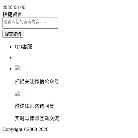
2026-08-06
快捷留言
QQ客服
扫描关注微信公众号
推送律师咨询回复
实时与律师互动交流
Copyright
©
2008-2026