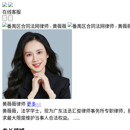
在线客服
黄薇薇律师
更多>>
黄薇薇，法学学士，现为广东法丞汇俊律师事务所专职律师，
求最大限度维护当事人合法权益。 ......