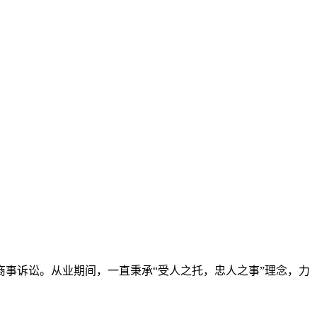
事诉讼。从业期间，一直秉承“受人之托，忠人之事”理念，力