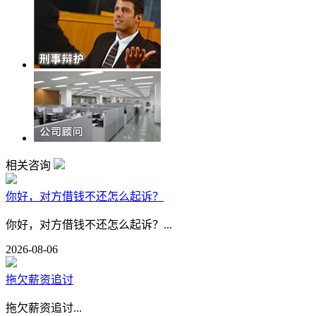
相关咨询
你好，对方借钱不还怎么起诉？
你好，对方借钱不还怎么起诉？...
2026-08-06
拖欠薪资追讨
拖欠薪资追讨...