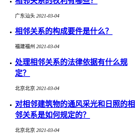
相邻关系
的权利有哪些？
广东汕头
2021-03-04
相邻关系
的构成要件是什么？
福建福州
2021-03-04
处理
相邻关系
的法律依据有什么规
定？
北京北京
2021-03-04
对相邻建筑物的通风采光和日照的
相
邻关系
是如何规定的？
北京北京
2021-03-04