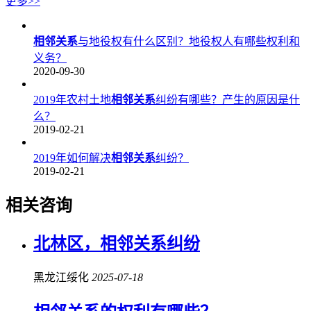
更多>>
相邻关系
与地役权有什么区别？地役权人有哪些权利和
义务？
2020-09-30
2019年农村土地
相邻关系
纠纷有哪些？产生的原因是什
么？
2019-02-21
2019年如何解决
相邻关系
纠纷？
2019-02-21
相关咨询
北林区，
相邻关系
纠纷
黑龙江绥化
2025-07-18