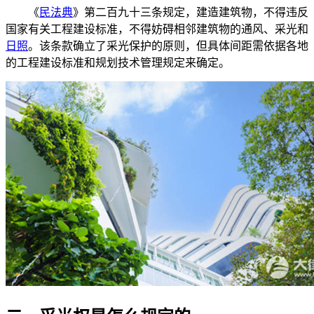
《
民法典
》第二百九十三条规定，建造建筑物，不得违反
国家有关工程建设标准，不得妨碍相邻建筑物的通风、采光和
日照
。该条款确立了采光保护的原则，但具体间距需依据各地
的工程建设标准和规划技术管理规定来确定。