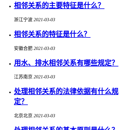
相邻关系
的主要特征是什么？
浙江宁波
2021-03-03
相邻关系
的特征是什么？
安徽合肥
2021-03-03
用水、排水
相邻关系
有哪些规定？
江苏南京
2021-03-03
处理
相邻关系
的法律依据有什么规
定？
北京北京
2021-03-03