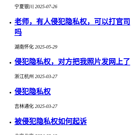
宁夏银川
2025-07-26
老师，有人
侵犯隐私权
，可以打官司
吗
湖南怀化
2025-05-29
侵犯隐私权
，对方把我照片发网上了
浙江杭州
2025-03-27
侵犯隐私权
吉林通化
2025-03-27
被
侵犯隐私权
如何起诉