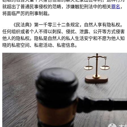
就超出了普通民事侵权的范畴，涉嫌触犯刑法中的相关
罪名
，
将面临严厉的刑事制裁。
《民法典》第一千零三十二条规定，自然人享有隐私权。
任何组织或者个人不得以刺探、侵扰、泄露、公开等方式侵害
他人的隐私权。隐私是自然人的私人生活安宁和不愿为他人知
晓的私密空间、私密活动、私密信息。