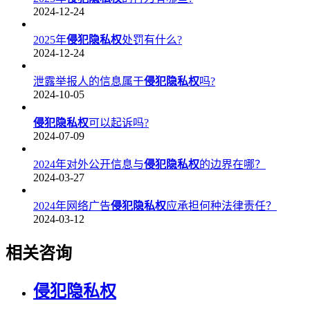
2024-12-24
2025年
侵犯隐私权
处罚有什么?
2024-12-24
泄露举报人的信息属于
侵犯隐私权
吗?
2024-10-05
侵犯隐私权
可以起诉吗?
2024-07-09
2024年对外公开信息与
侵犯隐私权
的边界在哪？
2024-03-27
2024年网络广告
侵犯隐私权
应承担何种法律责任？
2024-03-12
相关咨询
侵犯隐私权