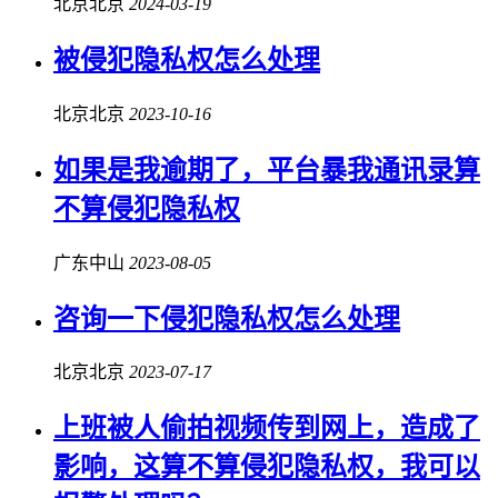
北京北京
2024-03-19
被
侵犯隐私权
怎么处理
北京北京
2023-10-16
如果是我逾期了，平台暴我通讯录算
不算
侵犯隐私权
广东中山
2023-08-05
咨询一下
侵犯隐私权
怎么处理
北京北京
2023-07-17
上班被人偷拍视频传到网上，造成了
影响，这算不算
侵犯隐私权
，我可以