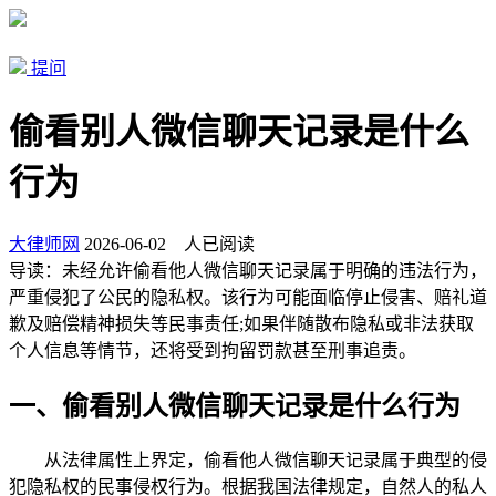
提问
偷看别人微信聊天记录是什么
行为
大律师网
2026-06-02
人已阅读
导读：
未经允许偷看他人微信聊天记录属于明确的违法行为，
严重侵犯了公民的隐私权。该行为可能面临停止侵害、赔礼道
歉及赔偿精神损失等民事责任;如果伴随散布隐私或非法获取
个人信息等情节，还将受到拘留罚款甚至刑事追责。
一、偷看别人微信聊天记录是什么行为
从法律属性上界定，偷看他人微信聊天记录属于典型的侵
犯隐私权的民事侵权行为。根据我国法律规定，自然人的私人