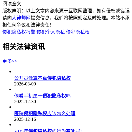
阅读全文
版权声明：以上文章内容来源于互联网整理，如有侵权或错误
请向
大律师网
提交信息，我们将按照规定及时处理。本站不承
担任何争议和法律责任！
侵犯隐私权报警
侵犯个人隐私
侵犯隐私权
相关法律资讯
更多>>
公开录像算不算
侵犯隐私权
2026-03-09
偷看手机属于
侵犯隐私权
吗
2025-12-30
医院
侵犯隐私权
应该怎么处理
2025-12-16
2025年
侵犯隐私权
的行为有哪些?