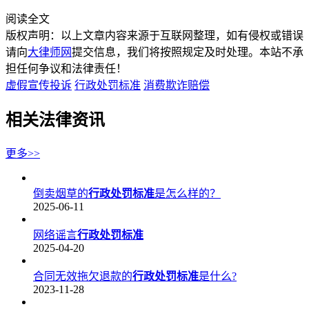
阅读全文
版权声明：以上文章内容来源于互联网整理，如有侵权或错误
请向
大律师网
提交信息，我们将按照规定及时处理。本站不承
担任何争议和法律责任！
虚假宣传投诉
行政处罚标准
消费欺诈赔偿
相关法律资讯
更多>>
倒卖烟草的
行政处罚标准
是怎么样的？
2025-06-11
网络谣言
行政处罚标准
2025-04-20
合同无效拖欠退款的
行政处罚标准
是什么?
2023-11-28