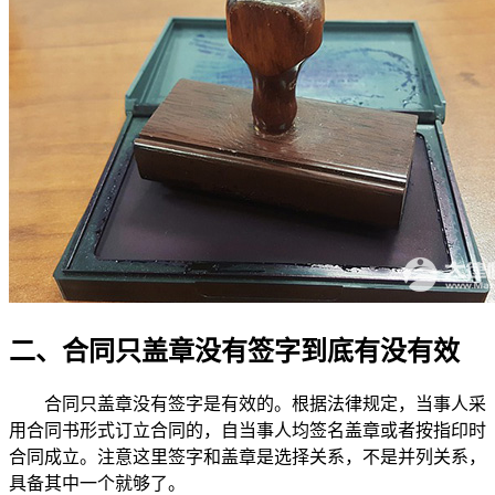
二、合同只盖章没有签字到底有没有效
合同只盖章没有签字是有效的。根据法律规定，当事人采
用合同书形式订立合同的，自当事人均签名盖章或者按指印时
合同成立。注意这里签字和盖章是选择关系，不是并列关系，
具备其中一个就够了。