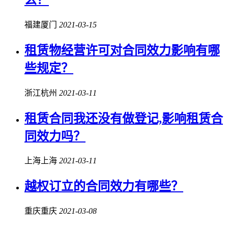
福建厦门
2021-03-15
租赁物经营许可对
合同效力
影响有哪
些规定？
浙江杭州
2021-03-11
租赁合同我还没有做登记,影响租赁
合
同效力
吗？
上海上海
2021-03-11
越权订立的
合同效力
有哪些？
重庆重庆
2021-03-08