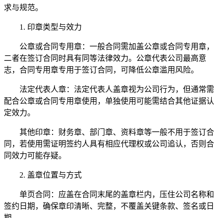
求与规范。
1. 印章类型与效力
公章或合同专用章：一般合同需加盖公章或合同专用章，
二者在签订合同时具有同等法律效力。公章代表公司最高意
志，合同专用章专用于签订合同，可降低公章滥用风险。
法定代表人章：法定代表人盖章视为公司行为，但通常需
配合公章或合同专用章使用，单独使用可能需结合其他证据认
定效力。
其他印章：财务章、部门章、资料章等一般不用于签订合
同，若使用需证明签约人具有相应代理权或公司追认，否则合
同效力可能存疑。
2. 盖章位置与方式
单页合同：应盖在合同末尾的盖章栏内，压住公司名称和
签约日期，确保章印清晰、完整，不覆盖关键条款、签名或日
期。