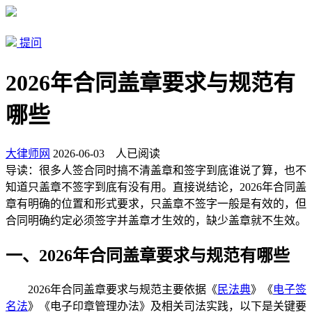
提问
2026年合同盖章要求与规范有
哪些
大律师网
2026-06-03
人已阅读
导读：
很多人签合同时搞不清盖章和签字到底谁说了算，也不
知道只盖章不签字到底有没有用。直接说结论，2026年合同盖
章有明确的位置和形式要求，只盖章不签字一般是有效的，但
合同明确约定必须签字并盖章才生效的，缺少盖章就不生效。
一、2026年合同盖章要求与规范有哪些
2026年合同盖章要求与规范主要依据《
民法典
》《
电子签
名法
》《电子印章管理办法》及相关司法实践，以下是关键要