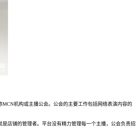
MCN机构或主播公会。公会的主要工作包括网络表演内容的
是店铺的管理者。平台没有精力管理每一个主播，公会负责招