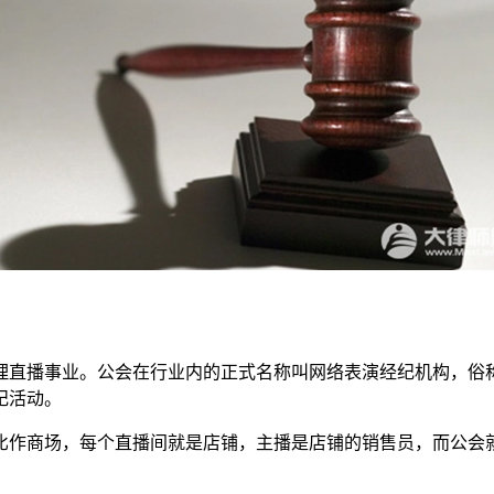
播事业。公会在行业内的正式名称叫网络表演经纪机构，俗称
纪活动。
作商场，每个直播间就是店铺，主播是店铺的销售员，而公会就
。