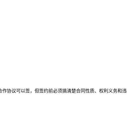
合作协议可以签，但签约前必须搞清楚合同性质、权利义务和违