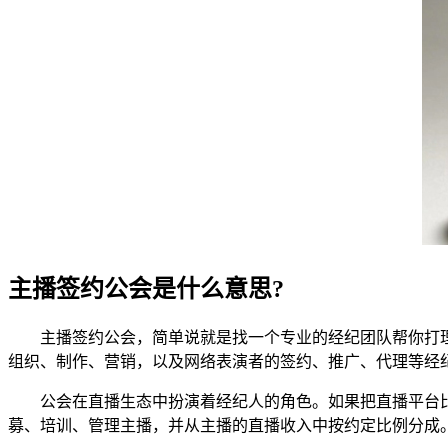
主播签约公会是什么意思?
主播签约公会，简单说就是找一个专业的经纪团队帮你打理直
组织、制作、营销，以及网络表演者的签约、推广、代理等经
公会在直播生态中扮演着经纪人的角色。如果把直播平台比
募、培训、管理主播，并从主播的直播收入中按约定比例分成