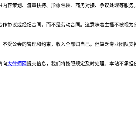
内容策划、流量扶持、形象包装、商务对接、争议处理等服务。
作协议或经纪合同，而不是劳动合同。这意味着主播不被视为
不受公会的管理和约束，收入全部归自己。但缺乏专业团队支持
请向
大律师网
提交信息，我们将按照规定及时处理。本站不承担