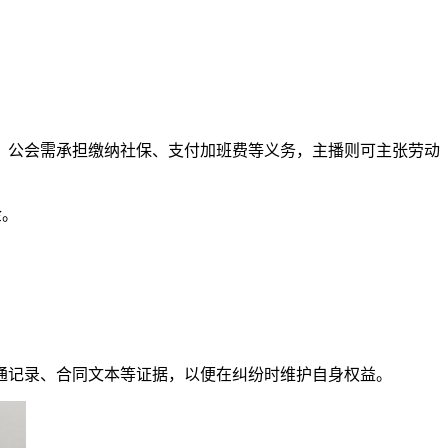
，公会需承担缴纳社保、支付加班费等义务，主播则可主张劳动
金。
记录、合同文本等证据，以便在纠纷时维护自身权益。