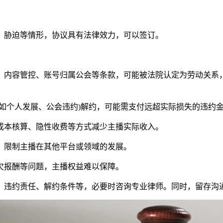
胁迫等情形，协议具有法律效力，可以签订。
、内容管控、账号归属公会等条款，可能被法院认定为劳动关系
个人发展、公会违约)解约，可能需支付远超实际损失的违约
本核算、隐性收费等方式减少主播实际收入。
限制主播在其他平台或领域的发展。
报酬等问题，主播权益难以保障。
违约责任、解约条件等，必要时咨询专业律师。同时，留存沟通