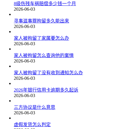
8级伤残车祸赔偿多少钱一个月
2026-06-03
寻事滋事罪拘留多久能出来
2026-06-03
家人被拘留了家属要怎么办
2026-06-03
家人被拘留怎么查询他的案情
2026-06-03
家人被拘留了没有收到通知怎么办
2026-06-03
2026年银行信用卡逾期多久起诉
2026-06-03
三方协议是什么意思
2026-06-03
虚假发货怎么判定