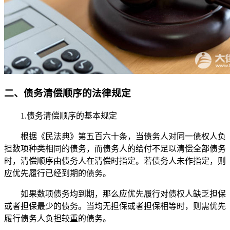
二、债务清偿顺序的法律规定
1.债务清偿顺序的基本规定
根据《民法典》第五百六十条，当债务人对同一债权人负
担数项种类相同的债务，而债务人的给付不足以清偿全部债务
时，清偿顺序由债务人在清偿时指定。若债务人未作指定，则
应优先履行已经到期的债务。
如果数项债务均到期，那么应优先履行对债权人缺乏担保
或者担保最少的债务。当均无担保或者担保相等时，则需优先
履行债务人负担较重的债务。