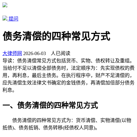
提问
债务清偿的四种常见方式
大律师网
2026-06-03
人已阅读
导读：
债务清偿常见方式包括货币、实物、债权转让及重组。
当给付不足以清偿全部债务时，法定顺序为：先实现债权的费
用，再利息，最后主债务。在执行程序中，财产不足清偿的，
应先清偿生效法律文书确定的金钱债务，再清偿加倍部分债务
利息。
一、债务清偿的四种常见方式
债务清偿的四种常见方式为：货币清偿、实物清偿(以物
抵债)、债务抵销、债务转移(经债权人同意)。‌‌