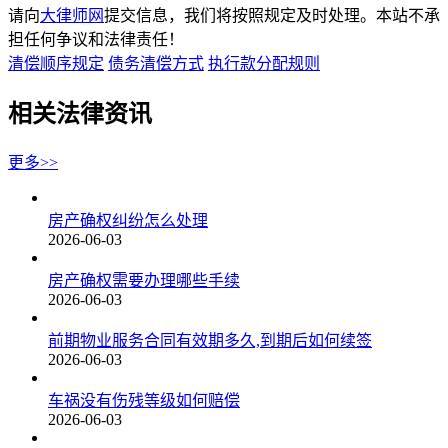
请向
大律师网
提交信息，我们将按照规定及时处理。本站不承
担任何争议和法律责任！
清偿顺序规定
债务清偿方式
执行款分配规则
相关法律资讯
更多>>
房产确权纠纷怎么处理
2026-06-03
房产确权需要办理哪些手续
2026-06-03
前期物业服务合同有效期多久,到期后如何续签
2026-06-03
车祸没有伤残等级如何赔偿
2026-06-03