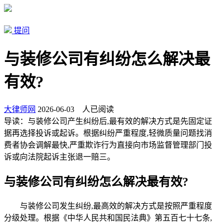
提问
与装修公司有纠纷怎么解决最
有效?
大律师网
2026-06-03
人已阅读
导读：
与装修公司产生纠纷后,最有效的解决方式是先固定证
据再选择投诉或起诉。根据纠纷严重程度,轻微质量问题找消
费者协会调解最快,严重欺诈行为直接向市场监督管理部门投
诉或向法院起诉主张退一赔三。
与装修公司有纠纷怎么解决最有效?
与装修公司发生纠纷,最高效的解决方式是按照严重程度
分级处理。根据《中华人民共和国民法典》第五百七十七条,