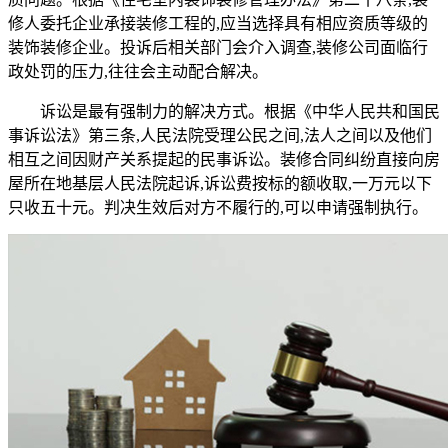
修人委托企业承接装修工程的,应当选择具有相应资质等级的
装饰装修企业。投诉后相关部门会介入调查,装修公司面临行
政处罚的压力,往往会主动配合解决。
诉讼是最有强制力的解决方式。根据《中华人民共和国民
事诉讼法》第三条,人民法院受理公民之间,法人之间以及他们
相互之间因财产关系提起的民事诉讼。装修合同纠纷直接向房
屋所在地基层人民法院起诉,诉讼费按标的额收取,一万元以下
只收五十元。判决生效后对方不履行的,可以申请强制执行。