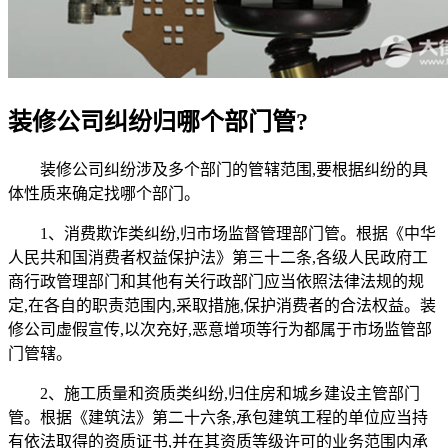
装修公司纠纷归哪个部门管?
装修公司纠纷涉及多个部门的管辖范围,要根据纠纷的具
体性质来确定找哪个部门。
1、消费欺诈类纠纷,归市场监督管理部门管。根据《中华
人民共和国消费者权益保护法》第三十二条,各级人民政府工
商行政管理部门和其他有关行政部门应当依照法律法规的规
定,在各自的职责范围内,采取措施,保护消费者的合法权益。装
修公司虚假宣传,以次充好,恶意增项等行为都属于市场监管部
门管辖。
2、施工质量和资质类纠纷,归住房和城乡建设主管部门
管。根据《建筑法》第二十六条,承包建筑工程的单位应当持
有依法取得的资质证书,并在其资质等级许可的业务范围内承