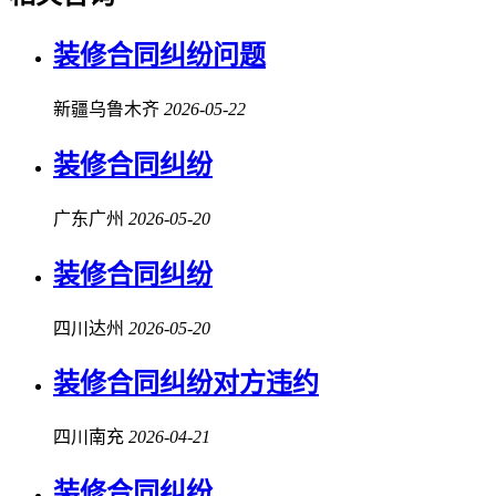
装修合同纠纷
问题
新疆乌鲁木齐
2026-05-22
装修合同纠纷
广东广州
2026-05-20
装修合同纠纷
四川达州
2026-05-20
装修合同纠纷
对方违约
四川南充
2026-04-21
装修合同纠纷