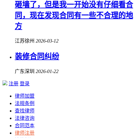
砸墙了，但是我一开始没有仔细看合
同，现在发现合同有一些不合理的地
方
江苏徐州
2026-03-12
装修合同纠纷
广东深圳
2026-01-22
注册
登录
律师加盟
法规条例
查找律师
法律咨询
合同范本
律师注册