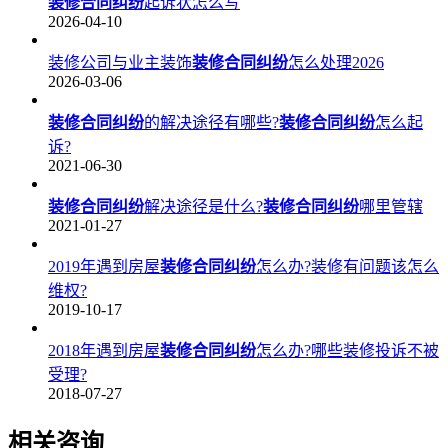
装修合同纠纷
起诉状怎么写
2026-04-10
装修公司与业主装饰
装修合同纠纷
怎么处理2026
2026-03-06
装修合同纠纷
的解决途径有哪些?
装修合同纠纷
怎么起
诉?
2021-06-30
装修合同纠纷
解决途径是什么?
装修合同纠纷
哪里管辖
2021-01-27
2019年遇到房屋
装修合同纠纷
怎么办?装修有问题该怎么
维权?
2019-10-17
2018年遇到房屋
装修合同纠纷
怎么办?哪些装修投诉不被
受理?
2018-07-27
相关咨询