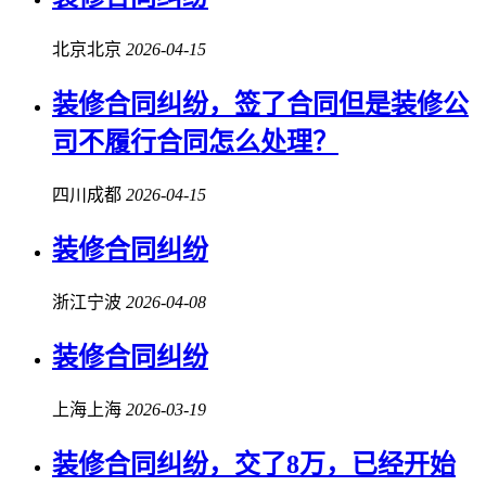
北京北京
2026-04-15
装修合同纠纷
，签了合同但是装修公
司不履行合同怎么处理？
四川成都
2026-04-15
装修合同纠纷
浙江宁波
2026-04-08
装修合同纠纷
上海上海
2026-03-19
装修合同纠纷
，交了8万，已经开始