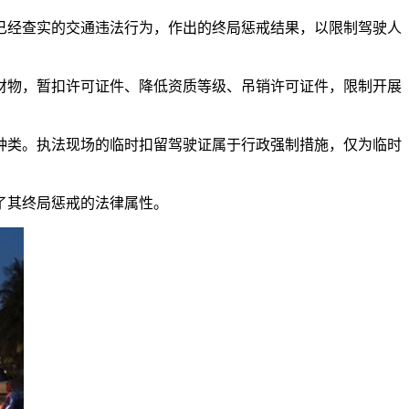
经查实的交通违法行为，作出的终局惩戒结果，以限制驾驶人
财物，暂扣许可证件、降低资质等级、吊销许可证件，限制开展
种类。执法现场的临时扣留驾驶证属于行政强制措施，仅为临时
了其终局惩戒的法律属性。