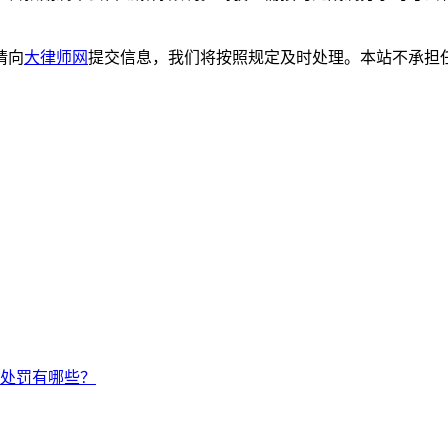
请向
大律师网
提交信息，我们将按照规定及时处理。本站不承担
处罚有哪些？