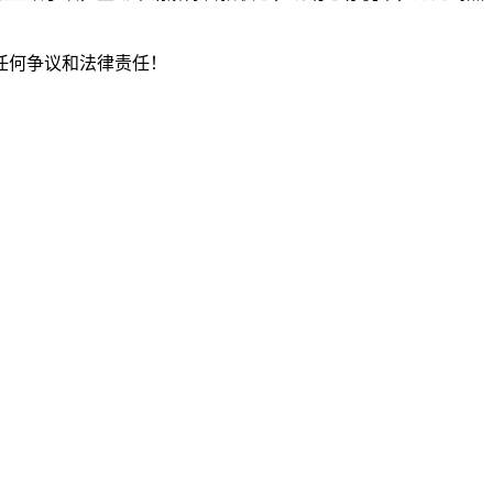
任何争议和法律责任！