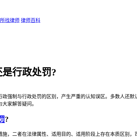
所找律师
律师百科
是行政处罚?
行政强制与行政处罚的区别，产生严重的认知误区。多数人还默
为大家解答疑问。
罚
?
施，二者在法律属性、适用目的、适用阶段上存在本质区别，