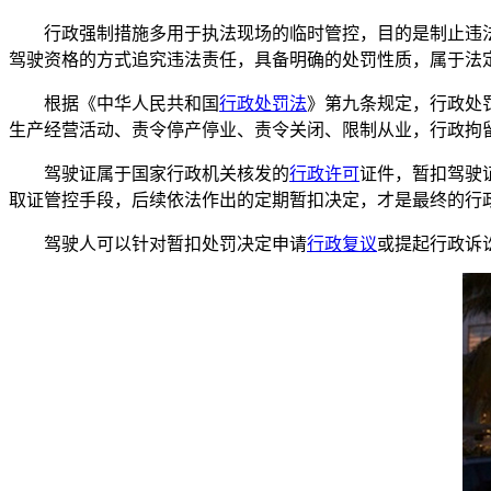
行政强制措施多用于执法现场的临时管控，目的是制止违法
驾驶资格的方式追究违法责任，具备明确的处罚性质，属于法
根据《中华人民共和国
行政处罚法
》第九条规定，行政处
生产经营活动、责令停产停业、责令关闭、限制从业，行政拘
驾驶证属于国家行政机关核发的
行政许可
证件，暂扣驾驶
取证管控手段，后续依法作出的定期暂扣决定，才是最终的行
驾驶人可以针对暂扣处罚决定申请
行政复议
或提起行政诉