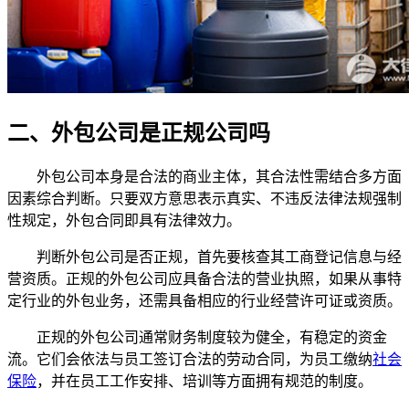
二、外包公司是正规公司吗
外包公司本身是合法的商业主体，其合法性需结合多方面
因素综合判断。只要双方意思表示真实、不违反法律法规强制
性规定，外包合同即具有法律效力。
判断外包公司是否正规，首先要核查其工商登记信息与经
营资质。正规的外包公司应具备合法的营业执照，如果从事特
定行业的外包业务，还需具备相应的行业经营许可证或资质。
正规的外包公司通常财务制度较为健全，有稳定的资金
流。它们会依法与员工签订合法的劳动合同，为员工缴纳
社会
保险
，并在员工工作安排、培训等方面拥有规范的制度。