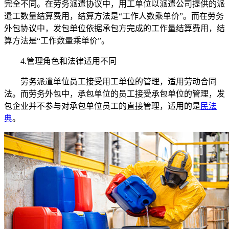
完全不同。在劳务派遣协议中，用工单位以派遣公司提供的派
遣工数量结算费用，结算方法是“工作人数乘单价”。而在劳务
外包协议中，发包单位依据承包方完成的工作量结算费用，结
算方法是“工作数量乘单价”。
4.管理角色和法律适用不同
劳务派遣单位员工接受用工单位的管理，适用劳动合同
法。而劳务外包中，承包单位的员工接受承包单位的管理，发
包企业并不参与对承包单位员工的直接管理，适用的是
民法
典
。