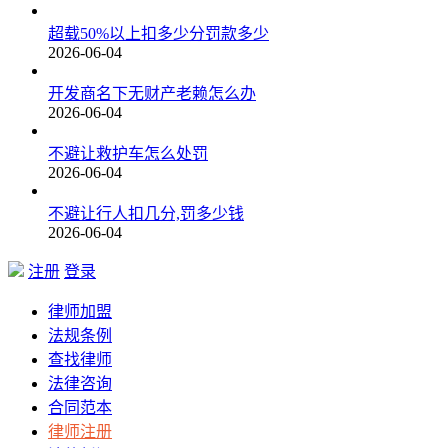
超载50%以上扣多少分罚款多少
2026-06-04
开发商名下无财产老赖怎么办
2026-06-04
不避让救护车怎么处罚
2026-06-04
不避让行人扣几分,罚多少钱
2026-06-04
注册
登录
律师加盟
法规条例
查找律师
法律咨询
合同范本
律师注册