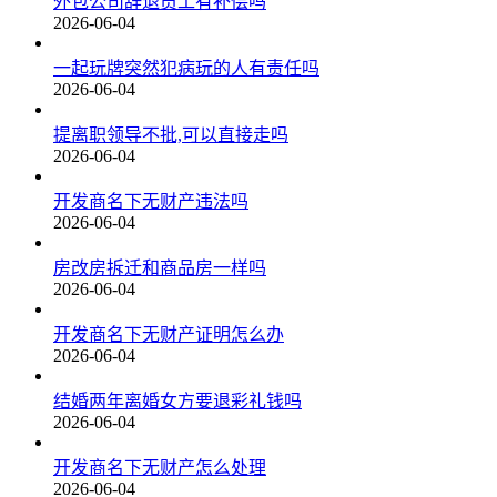
外包公司辞退员工有补偿吗
2026-06-04
一起玩牌突然犯病玩的人有责任吗
2026-06-04
提离职领导不批,可以直接走吗
2026-06-04
开发商名下无财产违法吗
2026-06-04
房改房拆迁和商品房一样吗
2026-06-04
开发商名下无财产证明怎么办
2026-06-04
结婚两年离婚女方要退彩礼钱吗
2026-06-04
开发商名下无财产怎么处理
2026-06-04