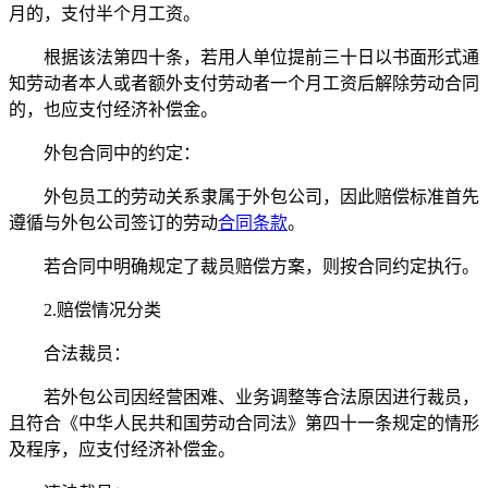
月的，支付半个月工资。
根据该法第四十条，若用人单位提前三十日以书面形式通
知劳动者本人或者额外支付劳动者一个月工资后解除劳动合同
的，也应支付经济补偿金。
外包合同中的约定：
外包员工的劳动关系隶属于外包公司，因此赔偿标准首先
遵循与外包公司签订的劳动
合同条款
。
若合同中明确规定了裁员赔偿方案，则按合同约定执行。
2.赔偿情况分类
合法裁员：
若外包公司因经营困难、业务调整等合法原因进行裁员，
且符合《中华人民共和国劳动合同法》第四十一条规定的情形
及程序，应支付经济补偿金。