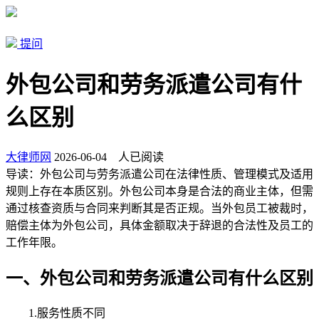
提问
外包公司和劳务派遣公司有什
么区别
大律师网
2026-06-04
人已阅读
导读：
外包公司与劳务派遣公司在法律性质、管理模式及适用
规则上存在本质区别。外包公司本身是合法的商业主体，但需
通过核查资质与合同来判断其是否正规。当外包员工被裁时，
赔偿主体为外包公司，具体金额取决于辞退的合法性及员工的
工作年限。
一、外包公司和劳务派遣公司有什么区别
1.服务性质不同