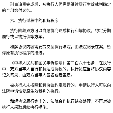
刑事追责完成后，被执行人仍需要继续履行生效裁判确定
的全部给付义务。
六、执行过程中的和解程序
执行阶段双方可以自愿协商达成执行和解协议，约定分期
履行或以物抵债等方案。
和解协议内容需要提交至执行法院，由法院记录在案，暂
停原有执行程序的推进。
《中华人民共和国民事诉讼法》第二百六十七条：在执行
中，双方当事人自行和解达成协议的，执行员应当将协议内容
记入笔录，由双方当事人签名或者盖章。
被执行人未按照和解协议约定履行的，申请执行人可以向
法院申请恢复原生效裁判的执行。
和解协议履行完毕的，法院会作执行结案处理，不再对被
执行人采取后续执行措施。