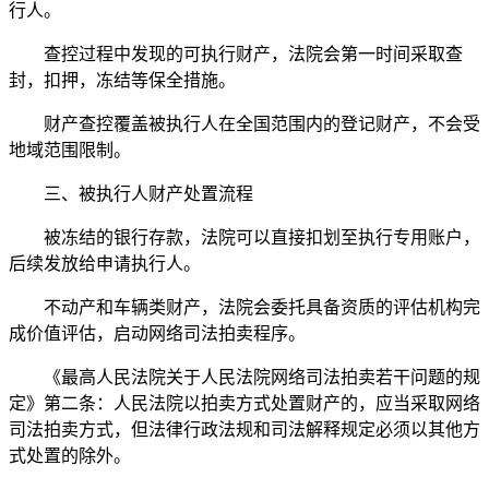
行人。
查控过程中发现的可执行财产，法院会第一时间采取查
封，扣押，冻结等保全措施。
财产查控覆盖被执行人在全国范围内的登记财产，不会受
地域范围限制。
三、被执行人财产处置流程
被冻结的银行存款，法院可以直接扣划至执行专用账户，
后续发放给申请执行人。
不动产和车辆类财产，法院会委托具备资质的评估机构完
成价值评估，启动网络司法拍卖程序。
《最高人民法院关于人民法院网络司法拍卖若干问题的规
定》第二条：人民法院以拍卖方式处置财产的，应当采取网络
司法拍卖方式，但法律行政法规和司法解释规定必须以其他方
式处置的除外。