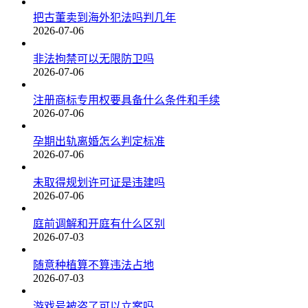
把古董卖到海外犯法吗判几年
2026-07-06
非法拘禁可以无限防卫吗
2026-07-06
注册商标专用权要具备什么条件和手续
2026-07-06
孕期出轨离婚怎么判定标准
2026-07-06
未取得规划许可证是违建吗
2026-07-06
庭前调解和开庭有什么区别
2026-07-03
随意种植算不算违法占地
2026-07-03
游戏号被盗了可以立案吗