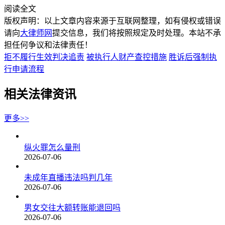
阅读全文
版权声明：以上文章内容来源于互联网整理，如有侵权或错误
请向
大律师网
提交信息，我们将按照规定及时处理。本站不承
担任何争议和法律责任！
拒不履行生效判决追责
被执行人财产查控措施
胜诉后强制执
行申请流程
相关法律资讯
更多>>
纵火罪怎么量刑
2026-07-06
未成年直播违法吗判几年
2026-07-06
男女交往大额转账能退回吗
2026-07-06