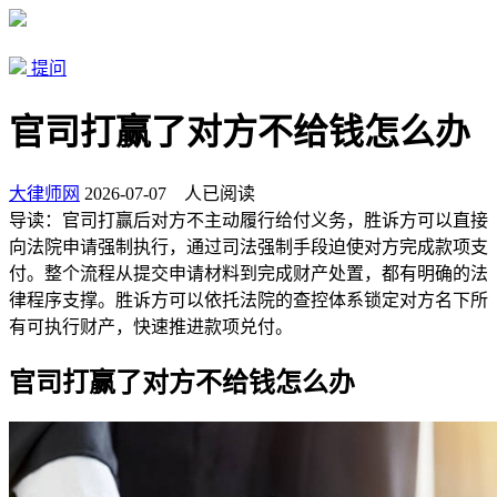
提问
官司打赢了对方不给钱怎么办
大律师网
2026-07-07
人已阅读
导读：
官司打赢后对方不主动履行给付义务，胜诉方可以直接
向法院申请强制执行，通过司法强制手段迫使对方完成款项支
付。整个流程从提交申请材料到完成财产处置，都有明确的法
律程序支撑。胜诉方可以依托法院的查控体系锁定对方名下所
有可执行财产，快速推进款项兑付。
官司打赢了对方不给钱怎么办