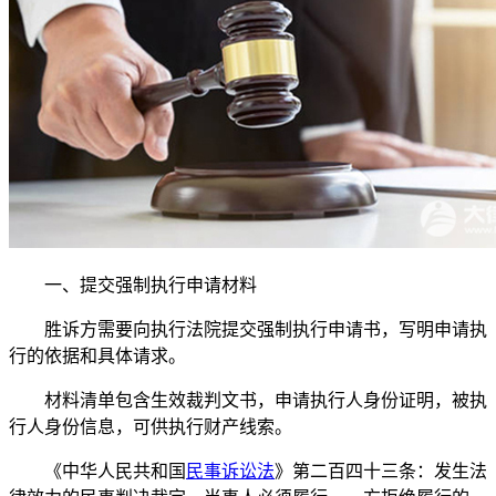
一、提交强制执行申请材料
胜诉方需要向执行法院提交强制执行申请书，写明申请执
行的依据和具体请求。
材料清单包含生效裁判文书，申请执行人身份证明，被执
行人身份信息，可供执行财产线索。
《中华人民共和国
民事诉讼法
》第二百四十三条：发生法