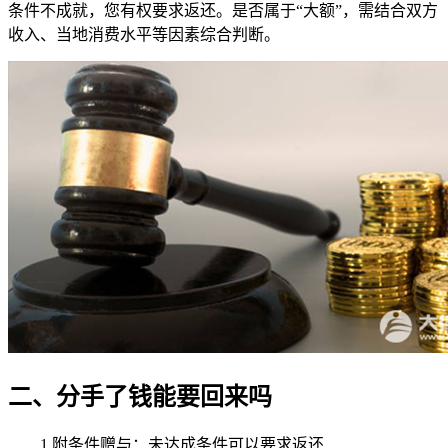
条件不成就，您有权要求返还。是否属于“大额”，需结合双方
收入、当地消费水平等因素综合判断。‌‌‌‌
二、分手了钱能要回来吗
1.附条件赠与：未达成条件可以要求返还