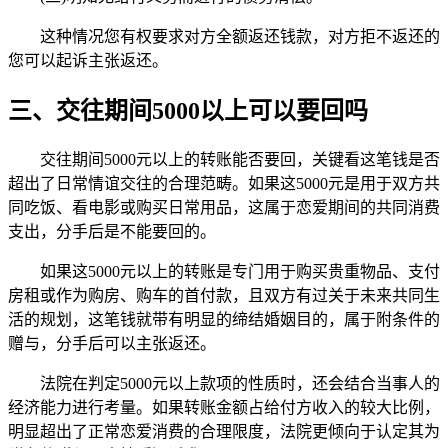
这种情况您有权要求对方全额返还钱款，对方拒不返还的
您可以起诉主张返还。
三、交往期间5000以上可以要回吗
交往期间5000元以上的转账能否要回，关键看这笔钱是否
超出了日常情谊交往的合理范畴。如果这5000元是用于双方共
同吃饭、看电影或购买日常用品，这属于恋爱期间的共同消费
支出，分手后是不能要回的。
如果这5000元以上的转账是专门用于购买贵重物品、支付
房租或作为购房、购车的首付款，且双方有过关于未来共同生
活的规划，这笔钱就带有明显的缔结婚姻目的，属于附条件的
赠与，分手后可以主张返还。
法院在判定5000元以上款项的性质时，还会结合当事人的
经济能力进行考量。如果转账金额占给付方收入的较大比例，
明显超出了正常恋爱消费的合理限度，法院更倾向于认定其为