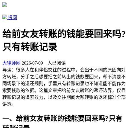
提问
给前女友转账的钱能要回来吗?
只有转账记录
大律师网
2026-07-09
人已阅读
导读：
很多人在和伴侣交往的过程中，会出于不同的原因向对
方转账，分手之后想要把之前转出的钱款要回来，却不清楚不
同场景下的返还规则，手里只有转账记录也不知道能不能作为
索要钱款的依据。这篇文章把给前女友转账的返还边界，仅靠
转账记录的追索效力，以及交往期间大额转账的返还标准全部
讲透。
一、给前女友转账的钱能要回来吗?只有