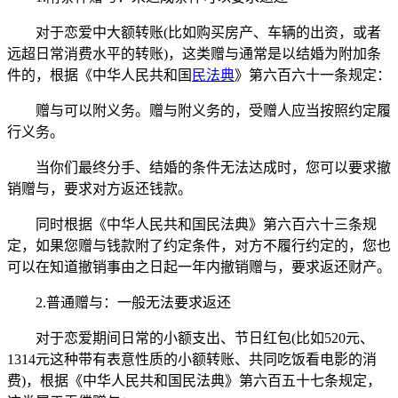
对于恋爱中大额转账(比如购买房产、车辆的出资，或者
远超日常消费水平的转账)，这类赠与通常是以结婚为附加条
件的，根据《中华人民共和国
民法典
》第六百六十一条规定：
赠与可以附义务。赠与附义务的，受赠人应当按照约定履
行义务。
当你们最终分手、结婚的条件无法达成时，您可以要求撤
销赠与，要求对方返还钱款。
同时根据《中华人民共和国民法典》第六百六十三条规
定，如果您赠与钱款附了约定条件，对方不履行约定的，您也
可以在知道撤销事由之日起一年内撤销赠与，要求返还财产。
2.普通赠与：一般无法要求返还
对于恋爱期间日常的小额支出、节日红包(比如520元、
1314元这种带有表意性质的小额转账、共同吃饭看电影的消
费)，根据《中华人民共和国民法典》第六百五十七条规定，