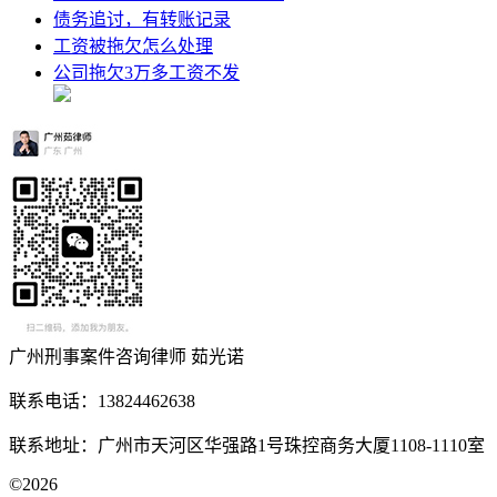
债务追讨，有转账记录
工资被拖欠怎么处理
公司拖欠3万多工资不发
广州刑事案件咨询律师 茹光诺
联系电话：13824462638
联系地址：广州市天河区华强路1号珠控商务大厦1108-1110室
©2026