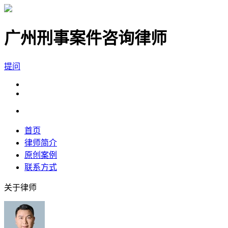
广州刑事案件咨询律师
提问
首页
律师简介
原创案例
联系方式
关于律师