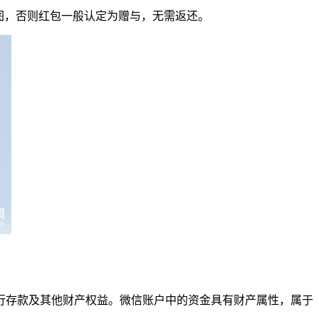
图，否则红包一般认定为赠与，无需返还。
存款及其他财产权益。微信账户中的资金具有财产属性，属于