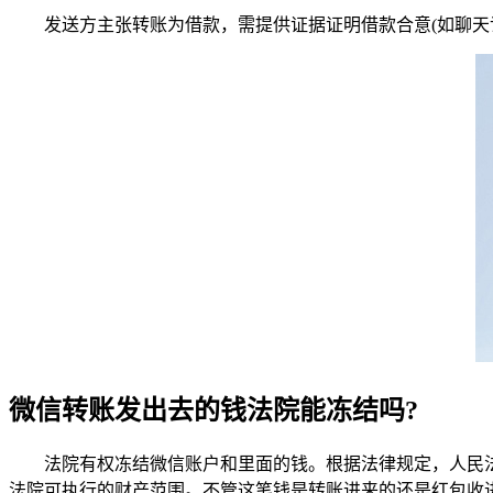
发送方主张转账为借款，需提供证据证明借款合意(如聊天记
微信转账发出去的钱法院能冻结吗?
法院有权冻结微信账户和里面的钱。根据法律规定，人民法
法院可执行的财产范围。不管这笔钱是转账进来的还是红包收