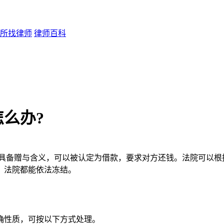
所找律师
律师百科
么办?
不具备赠与含义，可以被认定为借款，要求对方还钱。法院可以根
，法院都能依法冻结。
性质，可按以下方式处理。