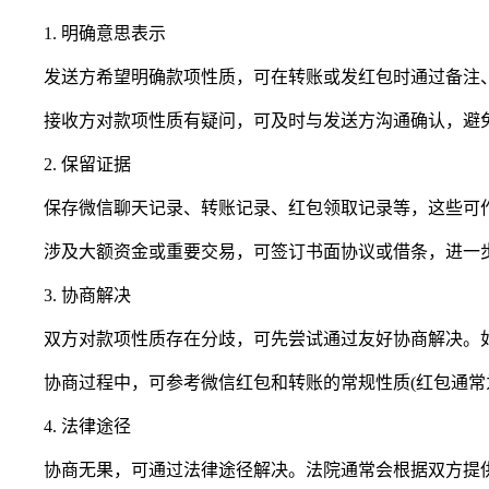
1. 明确意思表示
发送方希望明确款项性质，可在转账或发红包时通过备注
接收方对款项性质有疑问，可及时与发送方沟通确认，避
2. 保留证据
保存微信聊天记录、转账记录、红包领取记录等，这些可作
涉及大额资金或重要交易，可签订书面协议或借条，进一步
3. 协商解决
双方对款项性质存在分歧，可先尝试通过友好协商解决。如
协商过程中，可参考微信红包和转账的常规性质(红包通常为
4. 法律途径
协商无果，可通过法律途径解决。法院通常会根据双方提供