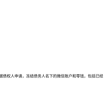
据债权人申请，冻结债务人名下的微信账户和零钱，包括已经