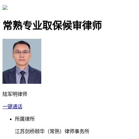
常熟专业取保候审律师
陆军明律师
一键通话
所属律所
江苏剑桥颐华（常熟）律师事务所