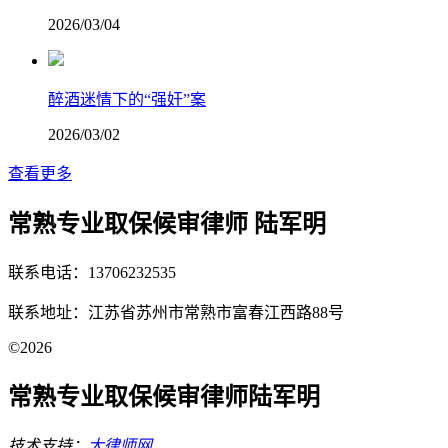
2026/03/04
醉酒迷情下的“强奸”案
2026/03/02
查看更多
常熟专业取保候审律师 陆军明
联系电话：13706232535
联系地址：江苏省苏州市常熟市富春江西路88号
©2026
常熟专业取保候审律师陆军明
技术支持：
大律师网