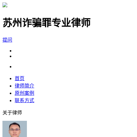
苏州诈骗罪专业律师
提问
首页
律师简介
原创案例
联系方式
关于律师