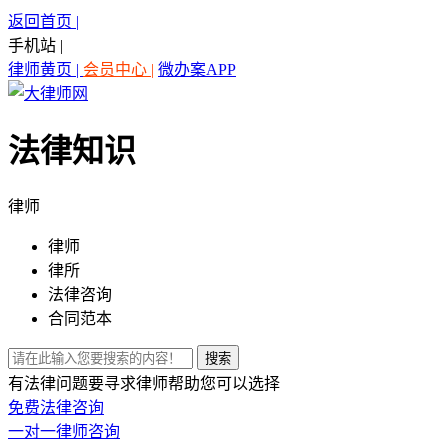
返回首页 |
手机站 |
律师黄页 |
会员中心 |
微办案APP
法律知识
律师
律师
律所
法律咨询
合同范本
有法律问题要寻求律师帮助您可以选择
免费法律咨询
一对一律师咨询