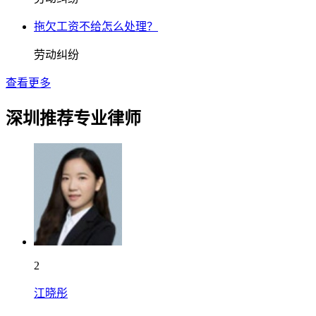
拖欠工资不给怎么处理？
劳动纠纷
查看更多
深圳推荐专业律师
2
江晓彤