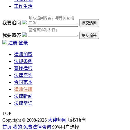
工作生活
我要追问
我要追答
注册
登录
律师加盟
法规条例
查找律师
法律咨询
合同范本
律师注册
法律新闻
法律常识
TOP
Copyright © 2008-2026
大律师网
版权所有
首页
我的
免费法律咨询
99%用户选择