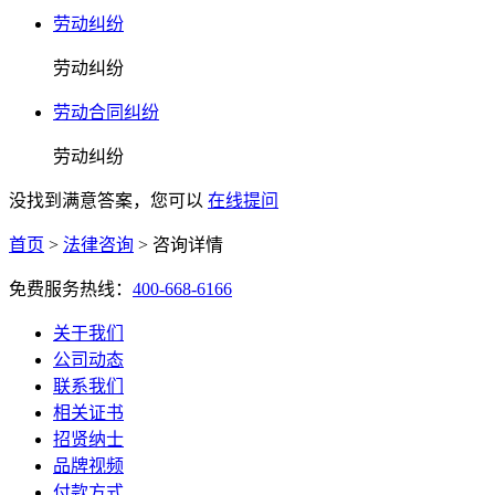
劳动纠纷
劳动纠纷
劳动合同纠纷
劳动纠纷
没找到满意答案，您可以
在线提问
首页
>
法律咨询
>
咨询详情
免费服务热线：
400-668-6166
关于我们
公司动态
联系我们
相关证书
招贤纳士
品牌视频
付款方式