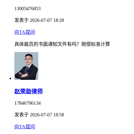
13005476853
发表于 2026-07-07 18:28
向TA提问
具体裁员的书面通知文件有吗？赔偿标准计算
赵荣勋律师
17846796134
发表于 2026-07-07 18:58
向TA提问