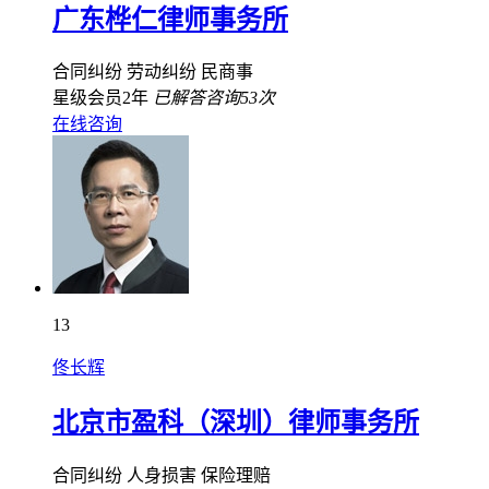
广东桦仁律师事务所
合同纠纷
劳动纠纷
民商事
星级会员2年
已解答咨询53次
在线咨询
13
佟长辉
北京市盈科（深圳）律师事务所
合同纠纷
人身损害
保险理赔