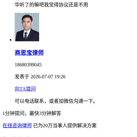
华听了的嘛吧我觉得协议还是不用
商思宝律师
18680399045
发表于 2026-07-07 19:26
向TA提问
可以电话联系，或者加微信沟通一下。
1分钟提问，最快3分钟解答
在线咨询律师
已为20万当事人提供解决方案