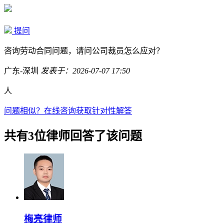
提问
咨询劳动合同问题，请问公司裁员怎么应对？
广东-深圳
发表于：2026-07-07 17:50
人
问题相似？
在线咨询获取针对性解答
共有3位律师回答了该问题
梅亮律师